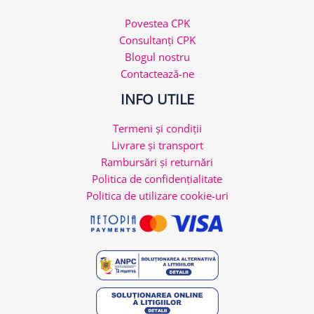
Povestea CPK
Consultanți CPK
Blogul nostru
Contactează-ne
INFO UTILE
Termeni și condiții
Livrare și transport
Rambursări și returnări
Politica de confidențialitate
Politica de utilizare cookie-uri