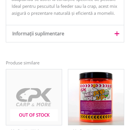
Ideal pentru pescuitul la feeder sau la crap, acest mix
asigură o prezentare naturală și eficientă a momelii.
Informații suplimentare
Greutate
1 kg
Produse similare
OUT OF STOCK