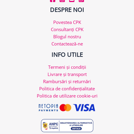
DESPRE NOI
Povestea CPK
Consultanți CPK
Blogul nostru
Contactează-ne
INFO UTILE
Termeni și condiții
Livrare și transport
Rambursări și returnări
Politica de confidențialitate
Politica de utilizare cookie-uri