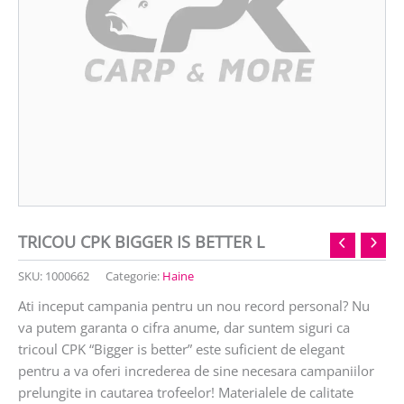
TRICOU CPK BIGGER IS BETTER L
SKU:
1000662
Categorie:
Haine
Ati inceput campania pentru un nou record personal? Nu
va putem garanta o cifra anume, dar suntem siguri ca
tricoul CPK “Bigger is better” este suficient de elegant
pentru a va oferi increderea de sine necesara campaniilor
prelungite in cautarea trofeelor! Materialele de calitate