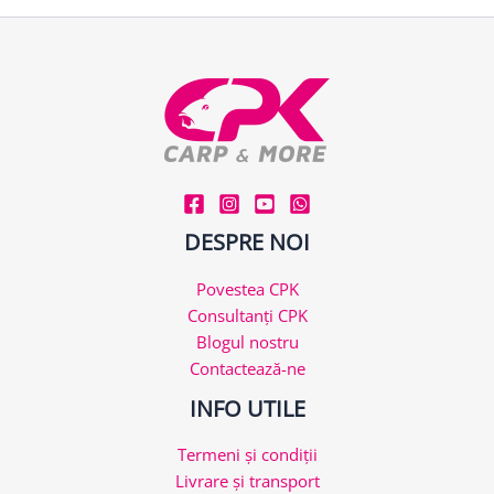
DESPRE NOI
Povestea CPK
Consultanți CPK
Blogul nostru
Contactează-ne
INFO UTILE
Termeni și condiții
Livrare și transport