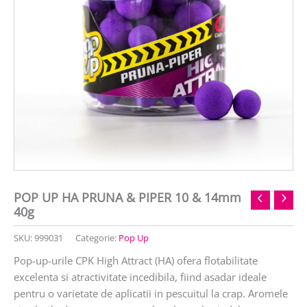
POP UP HA PRUNA & PIPER 10 & 14mm
40g
SKU:
999031
Categorie:
Pop Up
Pop-up-urile CPK High Attract (HA) ofera flotabilitate
excelenta si atractivitate incedibila, fiind asadar ideale
pentru o varietate de aplicatii in pescuitul la crap. Aromele