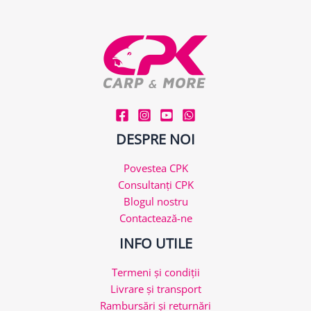
DESPRE NOI
Povestea CPK
Consultanți CPK
Blogul nostru
Contactează-ne
INFO UTILE
Termeni și condiții
Livrare și transport
Rambursări și returnări