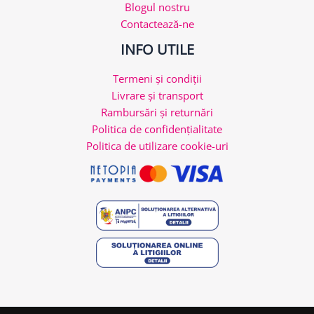
Blogul nostru
Contactează-ne
INFO UTILE
Termeni și condiții
Livrare și transport
Rambursări și returnări
Politica de confidențialitate
Politica de utilizare cookie-uri