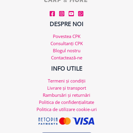
DESPRE NOI
Povestea CPK
Consultanți CPK
Blogul nostru
Contactează-ne
INFO UTILE
Termeni și condiții
Livrare și transport
Rambursări și returnări
Politica de confidențialitate
Politica de utilizare cookie-uri