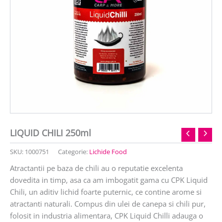
LIQUID CHILI 250ml
SKU:
1000751
Categorie:
Lichide Food
Atractantii pe baza de chili au o reputatie excelenta
dovedita in timp, asa ca am imbogatit gama cu CPK Liquid
Chili, un aditiv lichid foarte puternic, ce contine arome si
atractanti naturali. Compus din ulei de canepa si chili pur,
folosit in industria alimentara, CPK Liquid Chilli adauga o