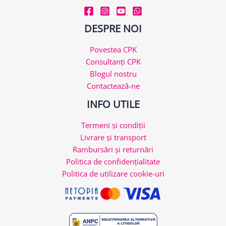
DESPRE NOI
Povestea CPK
Consultanți CPK
Blogul nostru
Contactează-ne
INFO UTILE
Termeni și condiții
Livrare și transport
Rambursări și returnări
Politica de confidențialitate
Politica de utilizare cookie-uri