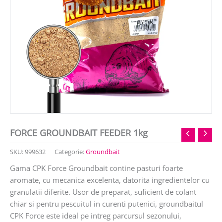
FORCE GROUNDBAIT FEEDER 1kg
SKU:
999632
Categorie:
Groundbait
Gama CPK Force Groundbait contine pasturi foarte
aromate, cu mecanica excelenta, datorita ingredientelor cu
granulatii diferite. Usor de preparat, suficient de colant
chiar si pentru pescuitul in curenti putenici, groundbaitul
CPK Force este ideal pe intreg parcursul sezonului,