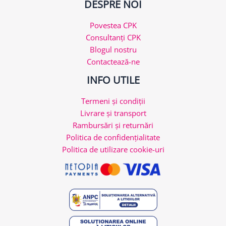
DESPRE NOI
Povestea CPK
Consultanți CPK
Blogul nostru
Contactează-ne
INFO UTILE
Termeni și condiții
Livrare și transport
Rambursări și returnări
Politica de confidențialitate
Politica de utilizare cookie-uri