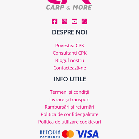
DESPRE NOI
Povestea CPK
Consultanți CPK
Blogul nostru
Contactează-ne
INFO UTILE
Termeni și condiții
Livrare și transport
Rambursări și returnări
Politica de confidențialitate
Politica de utilizare cookie-uri