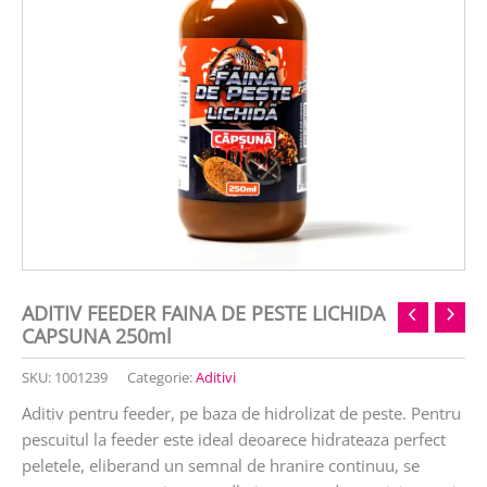
ADITIV FEEDER FAINA DE PESTE LICHIDA
CAPSUNA 250ml
SKU:
1001239
Categorie:
Aditivi
Aditiv pentru feeder, pe baza de hidrolizat de peste. Pentru
pescuitul la feeder este ideal deoarece hidrateaza perfect
peletele, eliberand un semnal de hranire continuu, se