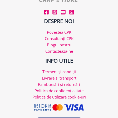
DESPRE NOI
Povestea CPK
Consultanți CPK
Blogul nostru
Contactează-ne
INFO UTILE
Termeni și condiții
Livrare și transport
Rambursări și returnări
Politica de confidențialitate
Politica de utilizare cookie-uri