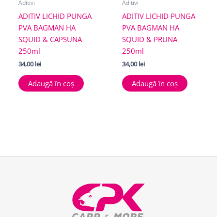
Aditivi
Aditivi
ADITIV LICHID PUNGA
ADITIV LICHID PUNGA
PVA BAGMAN HA
PVA BAGMAN HA
SQUID & CAPSUNA
SQUID & PRUNA
250ml
250ml
34,00
lei
34,00
lei
Adaugă în coș
Adaugă în coș